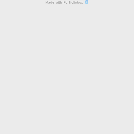
Made with Portfoliobox