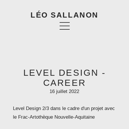
LÉO SALLANON
LEVEL DESIGN -
CAREER
16 juillet 2022
Level Design 2/3 dans le cadre d'un projet avec
le Frac-Artothèque Nouvelle-Aquitaine